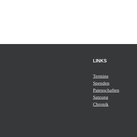
LINKS
Termine
Spenden
Patenschaften
Satzung
Chronik