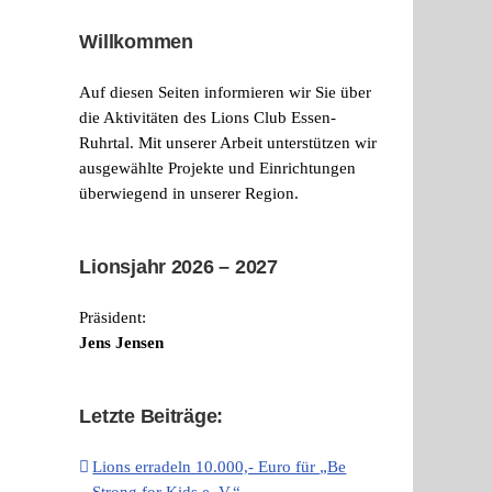
Willkommen
Auf diesen Seiten informieren wir Sie über
die Aktivitäten des Lions Club Essen-
Ruhrtal. Mit unserer Arbeit unterstützen wir
ausgewählte Projekte und Einrichtungen
überwiegend in unserer Region.
Lionsjahr 2026 – 2027
Präsident:
Jens Jensen
Letzte Beiträge:
Lions erradeln 10.000,- Euro für „Be
Strong for Kids e. V.“