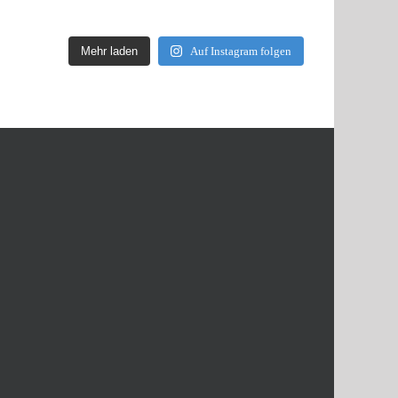
Mehr laden
Auf Instagram folgen