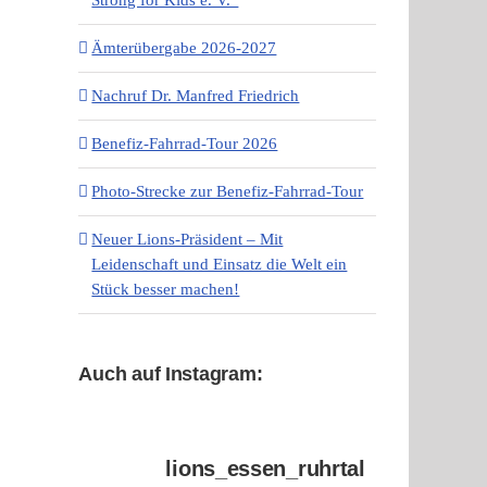
Ämterübergabe 2026-2027
Nachruf Dr. Manfred Friedrich
Benefiz-Fahrrad-Tour 2026
Photo-Strecke zur Benefiz-Fahrrad-Tour
Neuer Lions-Präsident – Mit
Leidenschaft und Einsatz die Welt ein
Stück besser machen!
Auch auf Instagram:
lions_essen_ruhrtal