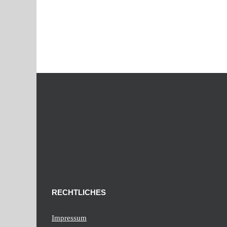
RECHTLICHES
Impressum