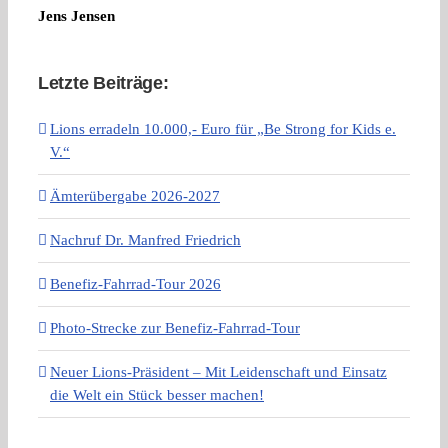
Jens Jensen
Letzte Beiträge:
Lions erradeln 10.000,- Euro für „Be Strong for Kids e.
V.“
Ämterübergabe 2026-2027
Nachruf Dr. Manfred Friedrich
Benefiz-Fahrrad-Tour 2026
Photo-Strecke zur Benefiz-Fahrrad-Tour
Neuer Lions-Präsident – Mit Leidenschaft und Einsatz
die Welt ein Stück besser machen!