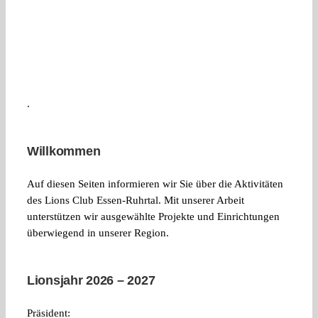
.
Willkommen
Auf diesen Seiten informieren wir Sie über die Aktivitäten
des Lions Club Essen-Ruhrtal. Mit unserer Arbeit
unterstützen wir ausgewählte Projekte und Einrichtungen
überwiegend in unserer Region.
Lionsjahr 2026 – 2027
Präsident: