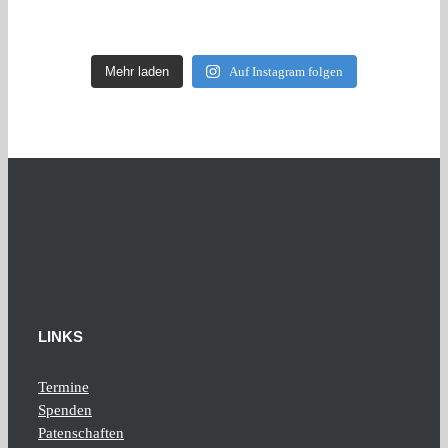
Mehr laden
Auf Instagram folgen
LINKS
Termine
Spenden
Patenschaften