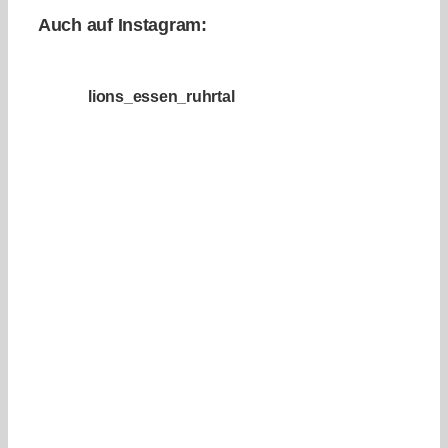
Auch auf Instagram:
lions_essen_ruhrtal