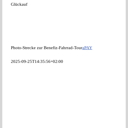
Glückauf
Photo-Strecke zur Benefiz-Fahrrad-Tour
aPAY
2025-09-25T14:35:56+02:00