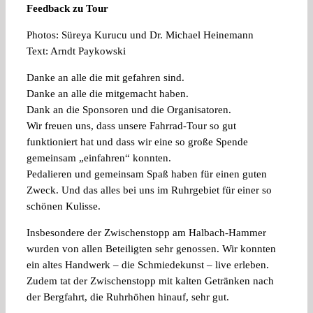
Feedback zu Tour
Photos: Süreya Kurucu und Dr. Michael Heinemann
Text: Arndt Paykowski
Danke an alle die mit gefahren sind.
Danke an alle die mitgemacht haben.
Dank an die Sponsoren und die Organisatoren.
Wir freuen uns, dass unsere Fahrrad-Tour so gut
funktioniert hat und dass wir eine so große Spende
gemeinsam „einfahren“ konnten.
Pedalieren und gemeinsam Spaß haben für einen guten
Zweck. Und das alles bei uns im Ruhrgebiet für einer so
schönen Kulisse.
Insbesondere der Zwischenstopp am Halbach-Hammer
wurden von allen Beteiligten sehr genossen. Wir konnten
ein altes Handwerk – die Schmiedekunst – live erleben.
Zudem tat der Zwischenstopp mit kalten Getränken nach
der Bergfahrt, die Ruhrhöhen hinauf, sehr gut.