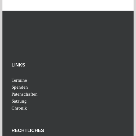
LINKS
Termine
Spenden
Patenschaften
Satzung
Chronik
RECHTLICHES