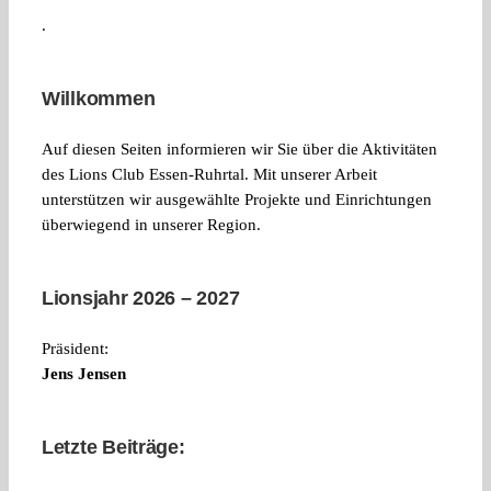
.
Willkommen
Auf diesen Seiten informieren wir Sie über die Aktivitäten
des Lions Club Essen-Ruhrtal. Mit unserer Arbeit
unterstützen wir ausgewählte Projekte und Einrichtungen
überwiegend in unserer Region.
Lionsjahr 2026 – 2027
Präsident:
Jens Jensen
Letzte Beiträge: