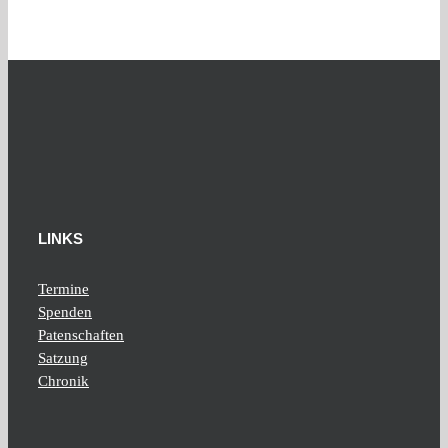
LINKS
Termine
Spenden
Patenschaften
Satzung
Chronik