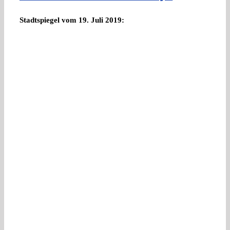
Stadtspiegel vom 19. Juli 2019: