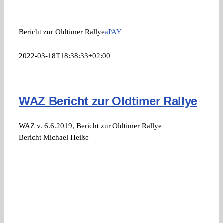
Bericht zur Oldtimer Rallye
aPAY
2022-03-18T18:38:33+02:00
WAZ Bericht zur Oldtimer Rallye
WAZ v. 6.6.2019, Bericht zur Oldtimer Rallye
Bericht Michael Heiße