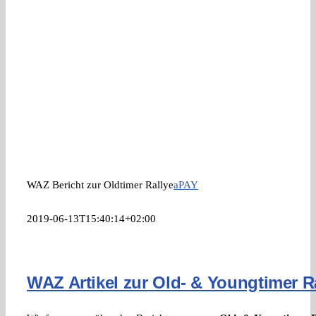
WAZ Bericht zur Oldtimer Rallye
aPAY
2019-06-13T15:40:14+02:00
WAZ Artikel zur Old- & Youngtimer R