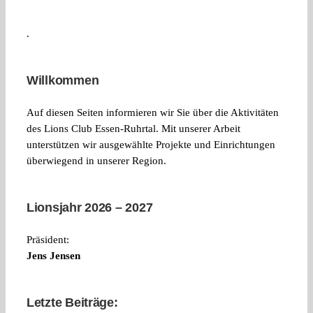
.
Willkommen
Auf diesen Seiten informieren wir Sie über die Aktivitäten
des Lions Club Essen-Ruhrtal. Mit unserer Arbeit
unterstützen wir ausgewählte Projekte und Einrichtungen
überwiegend in unserer Region.
Lionsjahr 2026 – 2027
Präsident:
Jens Jensen
Letzte Beiträge: