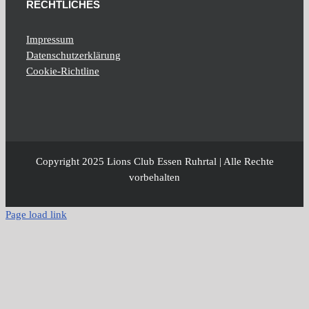
RECHTLICHES
Impressum
Datenschutzerklärung
Cookie-Richtline
Copyright 2025 Lions Club Essen Ruhrtal | Alle Rechte
vorbehalten
Page load link