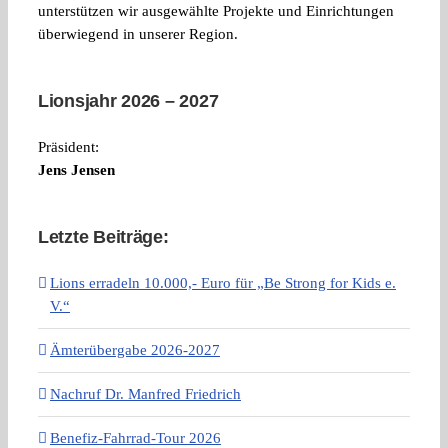
unterstützen wir ausgewählte Projekte und Einrichtungen
überwiegend in unserer Region.
Lionsjahr 2026 – 2027
Präsident:
Jens Jensen
Letzte Beiträge:
Lions erradeln 10.000,- Euro für „Be Strong for Kids e.
V.“
Ämterübergabe 2026-2027
Nachruf Dr. Manfred Friedrich
Benefiz-Fahrrad-Tour 2026