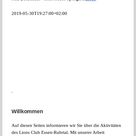
2019-05-30T19:27:00+02:00
.
Willkommen
Auf diesen Seiten informieren wir Sie über die Aktivitäten
des Lions Club Essen-Ruhrtal. Mit unserer Arbeit