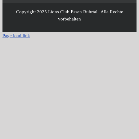
Copyright 2025 Lions Club Essen Ruhrtal | Alle Rechte
vorbehalten
Page load link