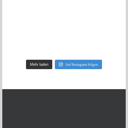
Mehr laden
Auf Instagram folgen