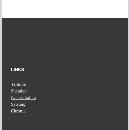
LINKS
Termine
Spenden
Patenschaften
Satzung
Chronik