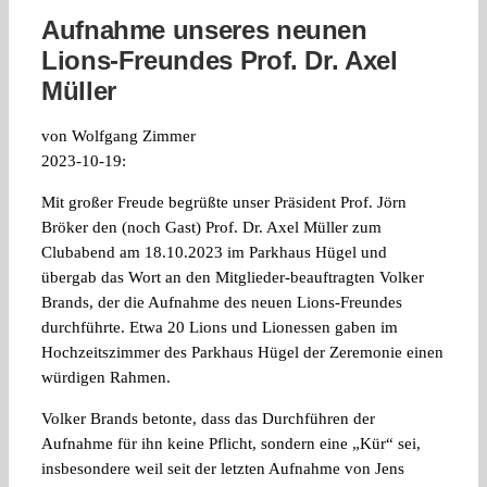
Aufnahme unseres neunen
Lions-Freundes Prof. Dr. Axel
Müller
von Wolfgang Zimmer
2023-10-19:
Mit großer Freude begrüßte unser Präsident Prof. Jörn
Bröker den (noch Gast) Prof. Dr. Axel Müller zum
Clubabend am 18.10.2023 im Parkhaus Hügel und
übergab das Wort an den Mitglieder-beauftragten Volker
Brands, der die Aufnahme des neuen Lions-Freundes
durchführte. Etwa 20 Lions und Lionessen gaben im
Hochzeitszimmer des Parkhaus Hügel der Zeremonie einen
würdigen Rahmen.
Volker Brands betonte, dass das Durchführen der
Aufnahme für ihn keine Pflicht, sondern eine „Kür“ sei,
insbesondere weil seit der letzten Aufnahme von Jens