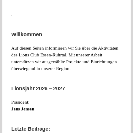
.
Willkommen
Auf diesen Seiten informieren wir Sie über die Aktivitäten
des Lions Club Essen-Ruhrtal. Mit unserer Arbeit
unterstützen wir ausgewählte Projekte und Einrichtungen
überwiegend in unserer Region.
Lionsjahr 2026 – 2027
Präsident:
Jens Jensen
Letzte Beiträge: